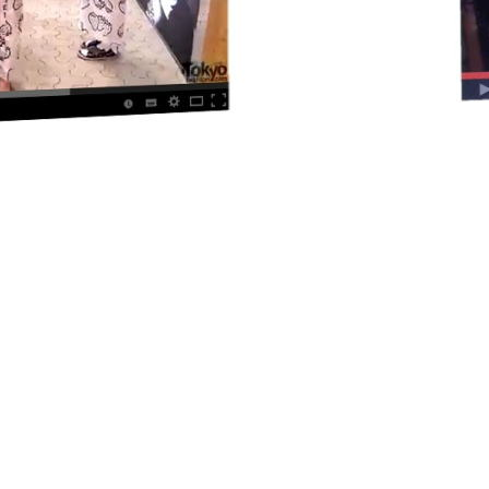
月影屋youtube